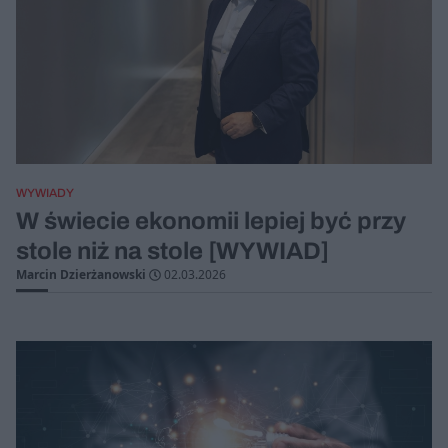
WYWIADY
W świecie ekonomii lepiej być przy
stole niż na stole [WYWIAD]
Marcin Dzierżanowski
02.03.2026