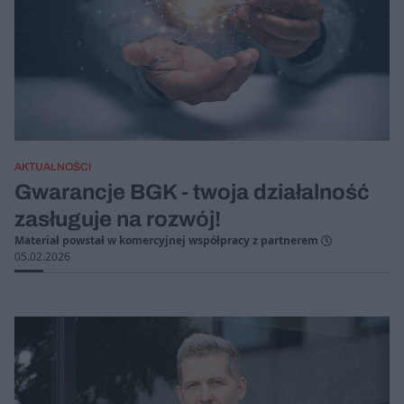
AKTUALNOŚCI
Gwarancje BGK - twoja działalność
zasługuje na rozwój!
Materiał powstał w komercyjnej współpracy z partnerem
05.02.2026