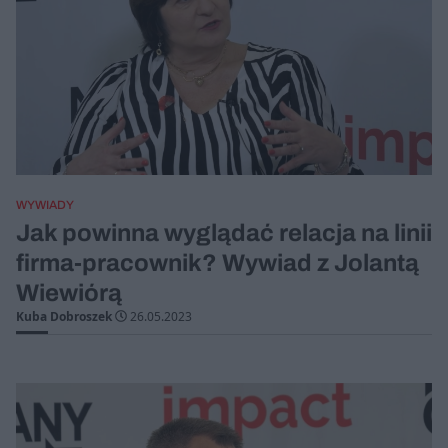
WYWIADY
Jak powinna wyglądać relacja na linii
firma-pracownik? Wywiad z Jolantą
Wiewiórą
Kuba Dobroszek
26.05.2023