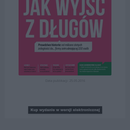
Data publikacji: 25.05.2016
Kup wydanie w wersji elektronicznej