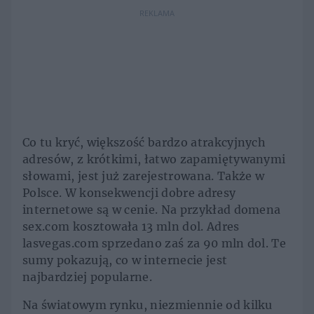
REKLAMA
Co tu kryć, większość bardzo atrakcyjnych
adresów, z krótkimi, łatwo zapamiętywanymi
słowami, jest już zarejestrowana. Także w
Polsce. W konsekwencji dobre adresy
internetowe są w cenie. Na przykład domena
sex.com kosztowała 13 mln dol. Adres
lasvegas.com sprzedano zaś za 90 mln dol. Te
sumy pokazują, co w internecie jest
najbardziej popularne.
Na światowym rynku, niezmiennie od kilku