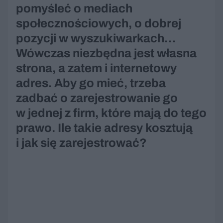
pomyśleć o mediach
społecznościowych, o dobrej
pozycji w wyszukiwarkach…
Wówczas niezbędna jest własna
strona, a zatem i internetowy
adres. Aby go mieć, trzeba
zadbać o zarejestrowanie go
w jednej z firm, które mają do tego
prawo. Ile takie adresy kosztują
i jak się zarejestrować?