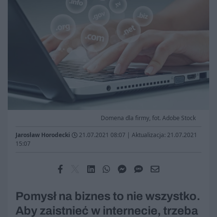
Domena dla firmy, fot. Adobe Stock
Jarosław Horodecki
21.07.2021 08:07
|
Aktualizacja: 21.07.2021
15:07
Pomysł na biznes to nie wszystko.
Aby zaistnieć w internecie, trzeba