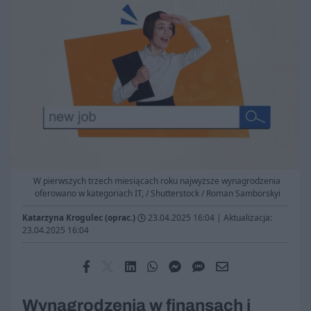
W pierwszych trzech miesiącach roku najwyższe wynagrodzenia
oferowano w kategoriach IT, / Shutterstock / Roman Samborskyi
Katarzyna Krogulec (oprac.)
23.04.2025 16:04
|
Aktualizacja:
23.04.2025 16:04
Wynagrodzenia w finansach i