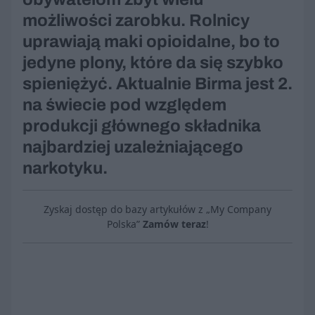
możliwości zarobku. Rolnicy
uprawiają maki opioidalne, bo to
jedyne plony, które da się szybko
spieniężyć. Aktualnie Birma jest 2.
na świecie pod względem
produkcji głównego składnika
najbardziej uzależniającego
narkotyku.
Zyskaj dostęp do bazy artykułów z „My Company
Polska”
Zamów teraz
!