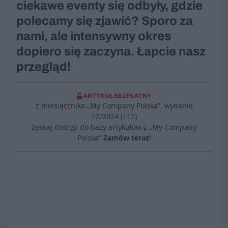
ciekawe eventy się odbyły, gdzie
polecamy się zjawić? Sporo za
nami, ale intensywny okres
dopiero się zaczyna. Łapcie nasz
przegląd!
ARTYKUŁ BEZPŁATNY
z miesięcznika „My Company Polska”, wydanie
12/2024 (111)
Zyskaj dostęp do bazy artykułów z „My Company
Polska”
Zamów teraz
!