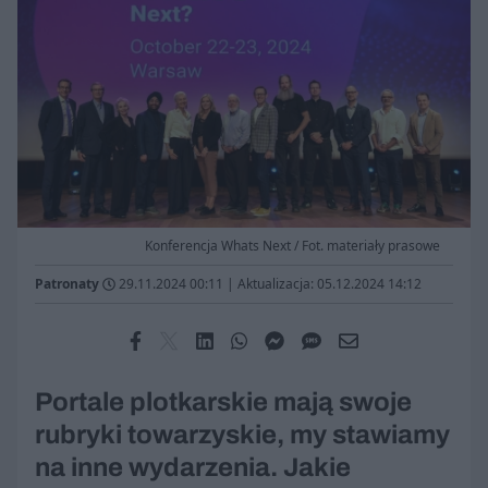
Konferencja Whats Next / Fot. materiały prasowe
Patronaty
29.11.2024 00:11
|
Aktualizacja: 05.12.2024 14:12
Portale plotkarskie mają swoje
rubryki towarzyskie, my stawiamy
na inne wydarzenia. Jakie