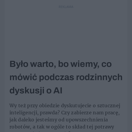
REKLAMA
Było warto, bo wiemy, co
mówić podczas rodzinnych
dyskusji o AI
Wy też przy obiedzie dyskutujecie o sztucznej
inteligencji, prawda? Czy zabierze nam pracę,
jak daleko jesteśmy od upowszechnienia
robotów, a tak w ogóle to skład tej potrawy