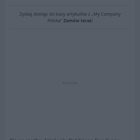
Zyskaj dostęp do bazy artykułów z „My Company
Polska”
Zamów teraz
!
REKLAMA