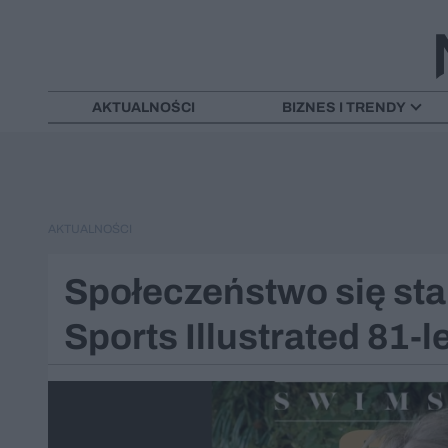
AKTUALNOŚCI
BIZNES I TRENDY
AKTUALNOŚCI
Społeczeństwo się sta
Sports Illustrated 81-