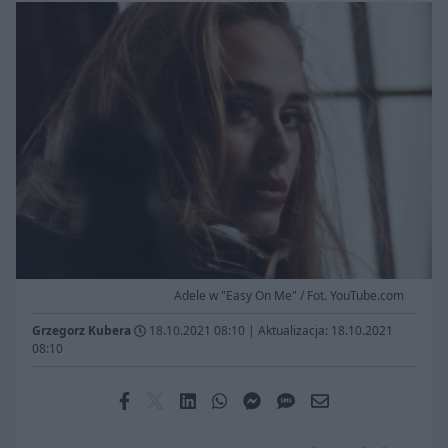
Adele w "Easy On Me" / Fot. YouTube.com
Grzegorz Kubera
18.10.2021 08:10
|
Aktualizacja: 18.10.2021
08:10