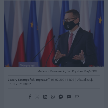
Mateusz Morawiecki, Fot: Krystian Maj/KPRM
Cezary Szczepański (oprac.)
01.02.2021 14:02
|
Aktualizacja:
02.02.2021 08:02