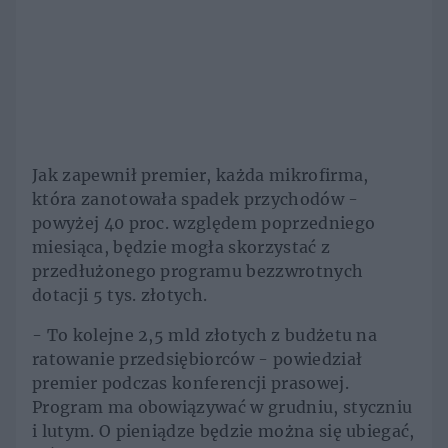
Jak zapewnił premier, każda mikrofirma,
która zanotowała spadek przychodów -
powyżej 40 proc. względem poprzedniego
miesiąca, będzie mogła skorzystać z
przedłużonego programu bezzwrotnych
dotacji 5 tys. złotych.
- To kolejne 2,5 mld złotych z budżetu na
ratowanie przedsiębiorców - powiedział
premier podczas konferencji prasowej.
Program ma obowiązywać w grudniu, styczniu
i lutym. O pieniądze będzie można się ubiegać,