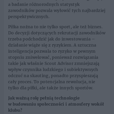
a badanie różnorodnych statystyk
zawodników pozwala wyłowić tych najbardziej
perspektywicznych.
Piłka nożna to nie tylko sport, ale też biznes.
Do decyzji dotyczących rekrutacji zawodników
trzeba podchodzić jak do inwestowania –
działanie wiąże się z ryzykiem. A sztuczna
inteligencja pozwala to ryzyko w pewnym
stopniu zniwelować, ponieważ rozwiązania
takie jak właśnie Scout Advisor zmniejszają
wpływ czynnika ludzkiego i subiektywnych
odczuć na skauting, ponadto przyspieszają
cały proces. To potencjalna rewolucja, nie
tylko dla piłki, ale także innych sportów.
Jak ważną rolę pełnią technologie
w budowaniu społeczności i atmosfery wokół
klubu?