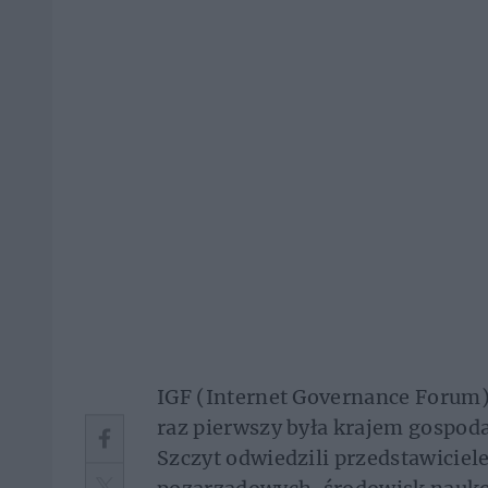
IGF (Internet Governance Forum) 
raz pierwszy była krajem gospoda
Szczyt odwiedzili przedstawiciele