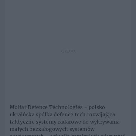
REKLAMA
Molfar Defence Technologies - polsko
ukraińska spółka defence tech rozwijająca
taktyczne systemy radarowe do wykrywania
małych bezzałogowych systemów