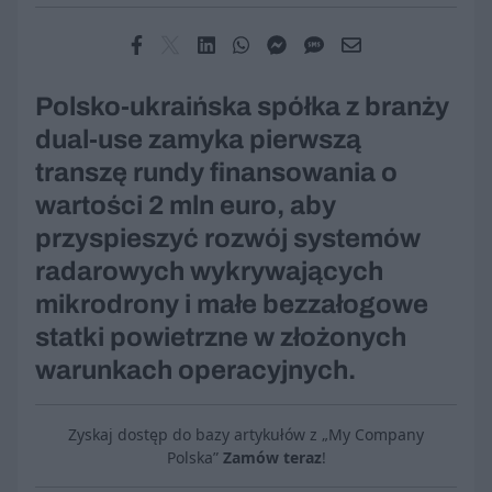
Polsko-ukraińska spółka z branży
dual-use zamyka pierwszą
transzę rundy finansowania o
wartości 2 mln euro, aby
przyspieszyć rozwój systemów
radarowych wykrywających
mikrodrony i małe bezzałogowe
statki powietrzne w złożonych
warunkach operacyjnych.
Zyskaj dostęp do bazy artykułów z „My Company
Polska”
Zamów teraz
!