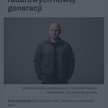
generacji
Maks Dzherikhov, współzałożyciel i CSO Molfar Defence
Technologies / Fot. materiały prasowe
Kuba Dobroszek
05.06.2026 10:06
|
Aktualizacja: 09.06.2026
08:06