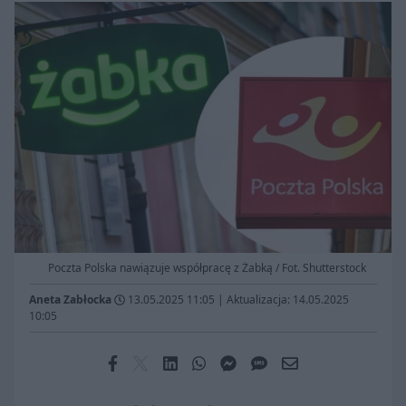
Poczta Polska nawiązuje współpracę z Żabką / Fot. Shutterstock
Aneta Zabłocka
13.05.2025 11:05
|
Aktualizacja: 14.05.2025
10:05