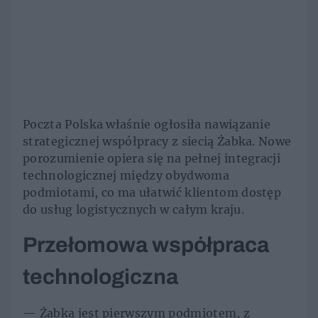
Poczta Polska właśnie ogłosiła nawiązanie
strategicznej współpracy z siecią Żabka. Nowe
porozumienie opiera się na pełnej integracji
technologicznej między obydwoma
podmiotami, co ma ułatwić klientom dostęp
do usług logistycznych w całym kraju.
Przełomowa współpraca
technologiczna
— Żabka jest pierwszym podmiotem, z