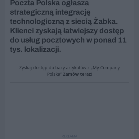
Poczta Polska ogłasza
strategiczną integrację
technologiczną z siecią Żabka.
Klienci zyskają łatwiejszy dostęp
do usług pocztowych w ponad 11
tys. lokalizacji.
Zyskaj dostęp do bazy artykułów z „My Company
Polska”
Zamów teraz
!
REKLAMA