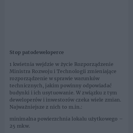
Stop patodeweloperce
1 kwietnia wejdzie w życie Rozporządzenie
Ministra Rozwoju i Technologii zmieniające
rozporządzenie w sprawie warunków
technicznych, jakim powinny odpowiadać
budynki i ich usytuowanie. W związku z tym
deweloperów i inwestorów czeka wiele zmian.
Najważniejsze z nich to m.in.:
minimalna powierzchnia lokalu użytkowego –
25 mkw.