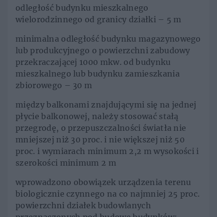
odległość budynku mieszkalnego
wielorodzinnego od granicy działki – 5 m
minimalna odległość budynku magazynowego
lub produkcyjnego o powierzchni zabudowy
przekraczającej 1000 mkw. od budynku
mieszkalnego lub budynku zamieszkania
zbiorowego – 30 m
między balkonami znajdującymi się na jednej
płycie balkonowej, należy stosować stałą
przegrodę, o przepuszczalności światła nie
mniejszej niż 30 proc. i nie większej niż 50
proc. i wymiarach minimum 2,2 m wysokości i
szerokości minimum 2 m
wprowadzono obowiązek urządzenia terenu
biologicznie czynnego na co najmniej 25 proc.
powierzchni działek budowlanych