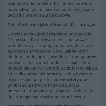
wykonywania innych robót budowlanych w
przypadku, gdy nie jest wymagane uzyskanie
decyzji o pozwoleniu na budowę.
OpłatY w Europejskim Urzędzie Patentowym
Decyzją Rady Administracyjnej Europejskiej
Organizacji Patentowej 1 kwietnia 2024 r.
wchodzi w życie szereg zmian w opłatach za
zgłoszenie patentowe. Nowy pakiet opłat
obejmuje m.in. uproszczenie systemu poprzez
zniesienie niektórych opłat oraz specjalne
obniżki dla innowacyjnych podmiotów, takich
jak: mikroprzedsiębiorstwa, osoby fizyczne,
organizacje non profit, uniwersytety oraz
publiczne instytucje badawcze, które
potrzebują finansowego wsparcia w dostępie
do europejskiego systemu patentowego.