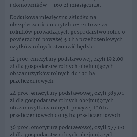
i domowników – 160 zł miesięcznie.
Dodatkowa miesięczna składka na
ubezpieczenie emerytalno-rentowe za
rolników prowadzących gospodarstwo rolne o
powierzchni powyżej 50 ha przeliczeniowych
użytków rolnych stanowić będzie:
12 proc. emerytury podstawowej, czyli 192,00
zł dla gospodarstw rolnych obejmujących
obszar użytków rolnych do 100 ha
przeliczeniowych
24 proc. emerytury podstawowej, czyli 385,00
zł dla gospodarstw rolnych obejmujących
obszar użytków rolnych powyżej 100 ha
przeliczeniowych do 15 ha przeliczeniowych
36 proc. emerytury podstawowej, czyli 577,00
zł dla gospodarstw rolnych obejmujących