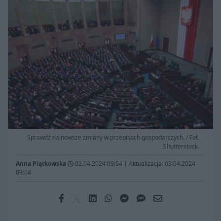
Sprawdź najnowsze zmiany w przepisach gospodarczych. / Fot.
Shutterstock.
Anna Piątkowska
02.04.2024 09:04
|
Aktualizacja: 03.04.2024
09:04