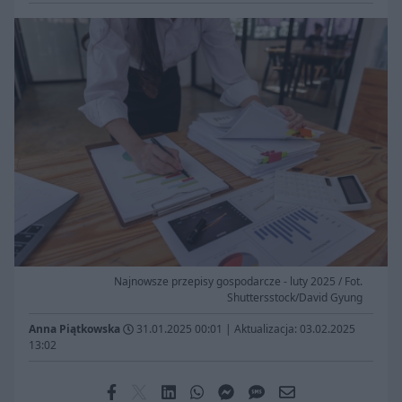
Najnowsze przepisy gospodarcze - luty 2025 / Fot.
Shuttersstock/David Gyung
Anna Piątkowska
31.01.2025 00:01
|
Aktualizacja: 03.02.2025
13:02