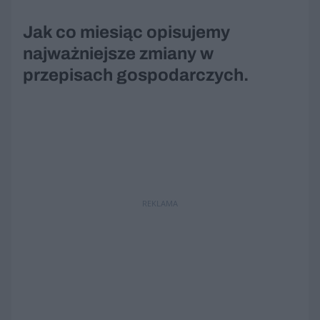
Jak co miesiąc opisujemy
najważniejsze zmiany w
przepisach gospodarczych.
REKLAMA