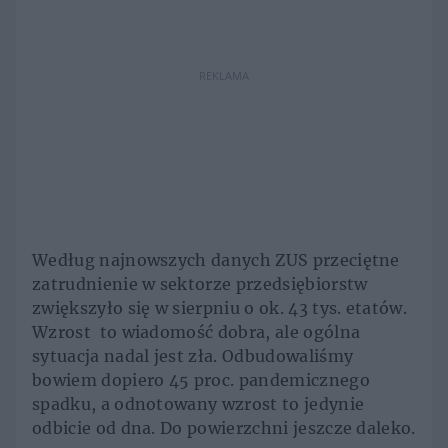
REKLAMA
Według najnowszych danych ZUS przeciętne
zatrudnienie w sektorze przedsiębiorstw
zwiększyło się w sierpniu o ok. 43 tys. etatów.
Wzrost to wiadomość dobra, ale ogólna
sytuacja nadal jest zła. Odbudowaliśmy
bowiem dopiero 45 proc. pandemicznego
spadku, a odnotowany wzrost to jedynie
odbicie od dna. Do powierzchni jeszcze daleko.