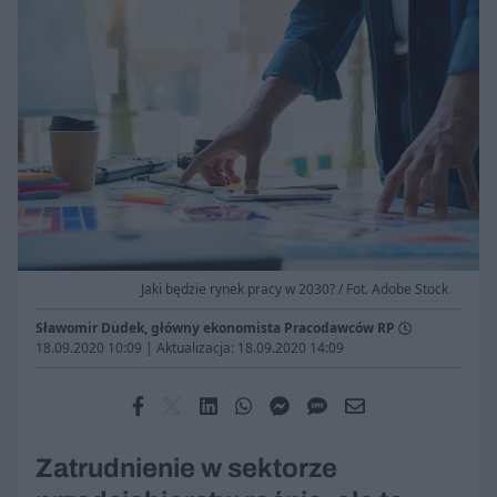
Jaki będzie rynek pracy w 2030? / Fot. Adobe Stock
Sławomir Dudek, główny ekonomista Pracodawców RP
18.09.2020 10:09
|
Aktualizacja: 18.09.2020 14:09
Zatrudnienie w sektorze