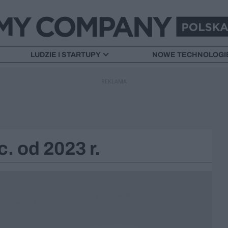
LUDZIE I STARTUPY
NOWE TECHNOLOGI
REKLAMA
. od 2023 r.