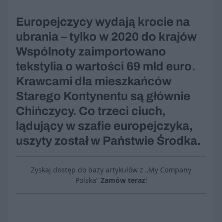
Europejczycy wydają krocie na
ubrania – tylko w 2020 do krajów
Wspólnoty zaimportowano
tekstylia o wartości 69 mld euro.
Krawcami dla mieszkańców
Starego Kontynentu są głównie
Chińczycy. Co trzeci ciuch,
lądujący w szafie europejczyka,
uszyty został w Państwie Środka.
Zyskaj dostęp do bazy artykułów z „My Company
Polska”
Zamów teraz
!