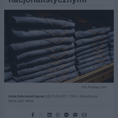
Fot. Pixabay.com
Kuba Dobroszek (oprac.)
07.06.2021 17:06
|
Aktualizacja:
08.06.2021 08:06