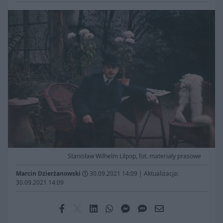
Stanisław Wilhelm Lilpop, fot. materiały prasowe
Marcin Dzierżanowski
30.09.2021 14:09
|
Aktualizacja:
30.09.2021 14:09