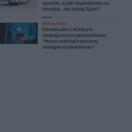
sposób, w jaki dojeżdżamy na
lotniska. Jak działa Ziplo?
AKTUALNOŚCI
ElevenLabs z kolejnym
strategicznym partnerstwem.
"Nowy rozdział sztucznej
inteligencji dla biznesu"