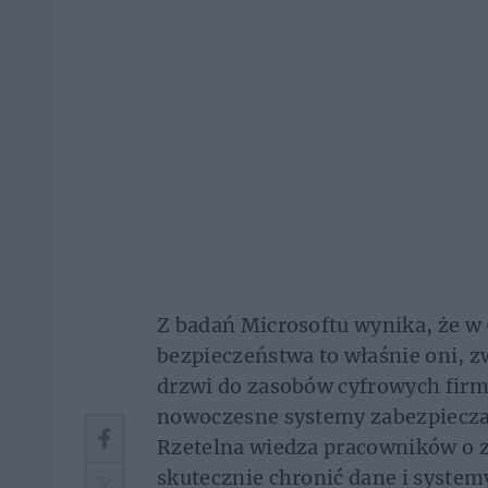
Z badań Microsoftu wynika, że w
bezpieczeństwa to właśnie oni, 
drzwi do zasobów cyfrowych firm
nowoczesne systemy zabezpieczaj
Rzetelna wiedza pracowników o z
skutecznie chronić dane i systemy