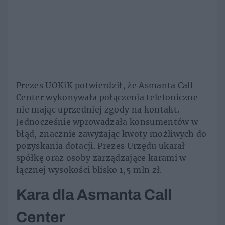
Prezes UOKiK potwierdził, że Asmanta Call
Center wykonywała połączenia telefoniczne
nie mając uprzedniej zgody na kontakt.
Jednocześnie wprowadzała konsumentów w
błąd, znacznie zawyżając kwoty możliwych do
pozyskania dotacji. Prezes Urzędu ukarał
spółkę oraz osoby zarządzające karami w
łącznej wysokości blisko 1,5 mln zł.
Kara dla Asmanta Call
Center