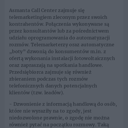
Asmanta Call Center zajmuje się
telemarketingiem zleconym przez swoich
kontrahentów. Połączenia wykonywane są
przez konsultantów lub za pośrednictwem
udziału oprogramowania do automatyzacji
rozmów. Telemarketerzy oraz automatyczne
„boty” dzwonią do konsumentów m.in. z
ofertą wykonania instalacji fotowoltaicznych
oraz zapraszają na spotkania handlowe.
Przedsiębiorca zajmuje się również
zbieraniem podczas tych rozmów
telefonicznych danych potencjalnych
klientów (tzw. leadów).
- Dzwonienie z informacją handlową do osób,
które nie wyraziły na to zgody, jest
niedozwolone prawnie, o zgodę nie można
również pytać na początku rozmowy. Taką