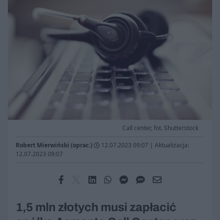
Call center, fot. Shutterstock
Robert Mierwiński (oprac.)
12.07.2023 09:07
|
Aktualizacja:
12.07.2023 09:07
1,5 mln złotych musi zapłacić