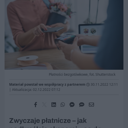
Płatności bezgotówkowe, fot. Shutterstock
Materiał powstał we współpracy z partnerem
30.11.2022 12:11
|
Aktualizacja: 02.12.2022 07:12
Zwyczaje płatnicze – jak