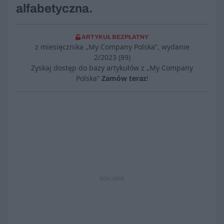
alfabetyczna.
ARTYKUŁ BEZPŁATNY
z miesięcznika „My Company Polska”, wydanie
2/2023 (89)
Zyskaj dostęp do bazy artykułów z „My Company
Polska”
Zamów teraz
!
REKLAMA