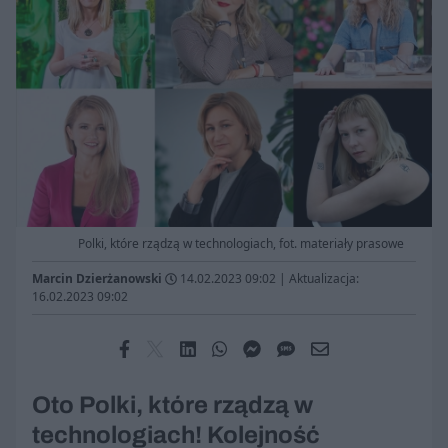
Polki, które rządzą w technologiach, fot. materiały prasowe
Marcin Dzierżanowski
14.02.2023 09:02
|
Aktualizacja:
16.02.2023 09:02
Oto Polki, które rządzą w
technologiach! Kolejność