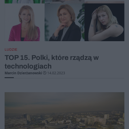
LUDZIE
TOP 15. Polki, które rządzą w
technologiach
Marcin Dzierżanowski
14.02.2023