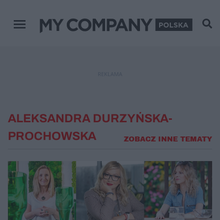
Menu główne
REKLAMA
ALEKSANDRA DURZYŃSKA-
PROCHOWSKA
ZOBACZ INNE TEMATY