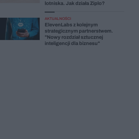
lotniska. Jak działa Ziplo?
AKTUALNOŚCI
ElevenLabs z kolejnym
strategicznym partnerstwem.
"Nowy rozdział sztucznej
inteligencji dla biznesu"