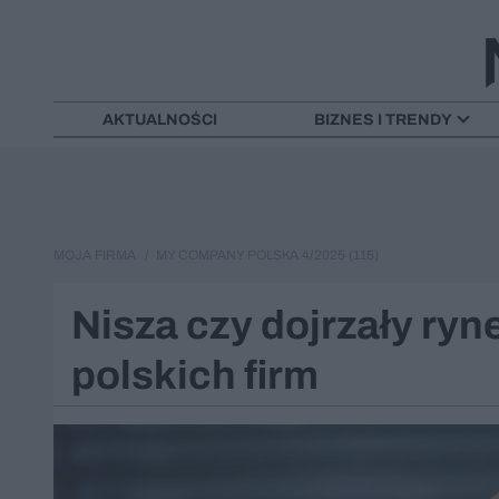
AKTUALNOŚCI
BIZNES I TRENDY
MOJA FIRMA
MY COMPANY POLSKA 4/2025 (115)
Nisza czy dojrzały ryn
polskich firm