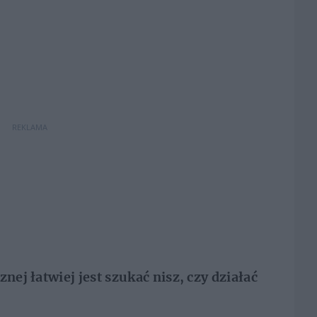
REKLAMA
znej łatwiej jest szukać nisz, czy działać