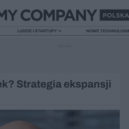
LUDZIE I STARTUPY
NOWE TECHNOLOGI
REKLAMA
ek? Strategia ekspansji