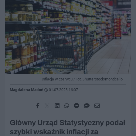
Inflacja w czerwcu / Fot. Shutterstock/monticello
Magdalena Madoń
01.07.2025 16:07
Główny Urząd Statystyczny podał
szybki wskaźnik inflacji za