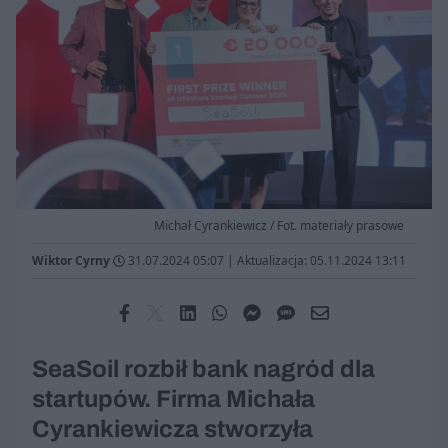
Michał Cyrankiewicz / Fot. materiały prasowe
Wiktor Cyrny
31.07.2024 05:07
|
Aktualizacja: 05.11.2024 13:11
SeaSoil rozbił bank nagród dla
startupów. Firma Michała
Cyrankiewicza stworzyła