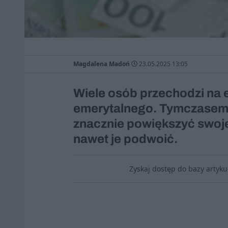
Magdalena Madoń
23.05.2025 13:05
Wiele osób przechodzi na 
emerytalnego. Tymczasem
znacznie powiększyć swoje 
nawet je podwoić.
Zyskaj dostęp do bazy artyk