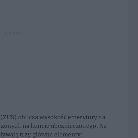
REKLAMA
(ZUS) oblicza wysokość emerytury na
zonych na koncie ubezpieczonego. Na
ływają trzy główne elementy: