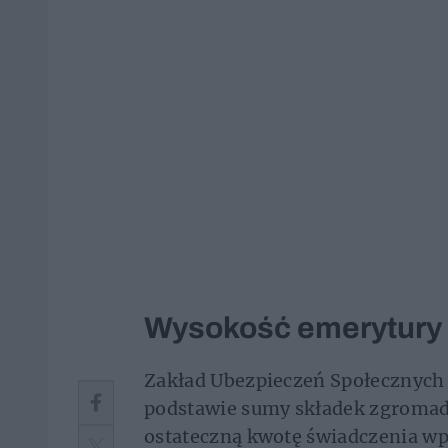
Wysokość emerytury
Zakład Ubezpieczeń Społecznych 
podstawie sumy składek zgromad
ostateczną kwotę świadczenia wp