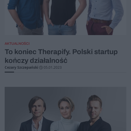
AKTUALNOŚCI
To koniec Therapify. Polski startup
kończy działalność
Cezary Szczepański
05.01.2023