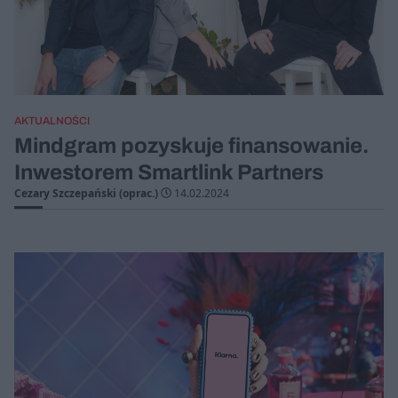
AKTUALNOŚCI
Mindgram pozyskuje finansowanie.
Inwestorem Smartlink Partners
Cezary Szczepański (oprac.)
14.02.2024