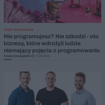
NOWE TECHNOLOGIE
Nie programujesz? Nie szkodzi - oto
biznesy, które wdrożyli ludzie
niemający pojęcia o programowaniu
Cezary Szczepański
17.08.2023