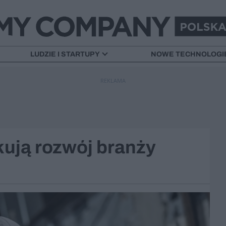
LUDZIE I STARTUPY
NOWE TECHNOLOGI
REKLAMA
ują rozwój branży