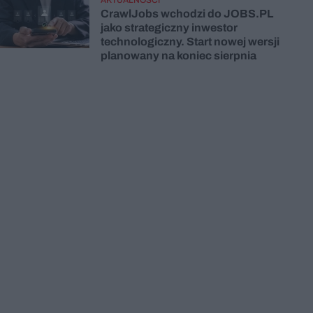
CrawlJobs wchodzi do JOBS.PL
jako strategiczny inwestor
technologiczny. Start nowej wersji
planowany na koniec sierpnia