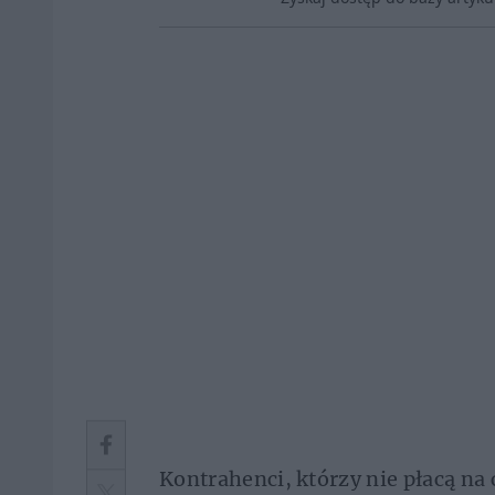
Kontrahenci, którzy nie płacą na 