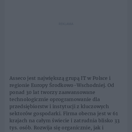
REKLAMA
Asseco jest największą grupą IT w Polsce i
regionie Europy Środkowo-Wschodniej. Od
ponad 30 lat tworzy zaawansowane
technologicznie oprogramowanie dla
przedsiębiorstw i instytucji z kluczowych
sektorów gospodarki. Firma obecna jest w 61
krajach na całym świecie i zatrudnia blisko 33
tys. osób. Rozwija się organicznie, jak i