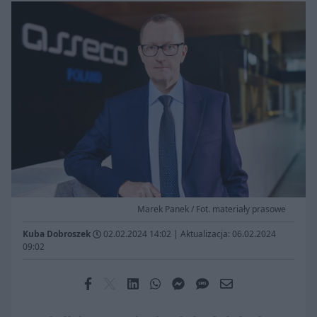
Marek Panek / Fot. materiały prasowe
Kuba Dobroszek
02.02.2024 14:02
|
Aktualizacja: 06.02.2024
09:02