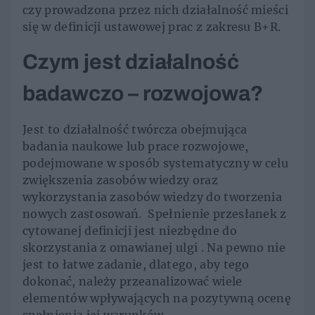
czy prowadzona przez nich działalność mieści
się w definicji ustawowej prac z zakresu B+R.
Czym jest działalność
badawczo – rozwojowa?
Jest to działalność twórcza obejmująca
badania naukowe lub prace rozwojowe,
podejmowane w sposób systematyczny w celu
zwiększenia zasobów wiedzy oraz
wykorzystania zasobów wiedzy do tworzenia
nowych zastosowań. Spełnienie przesłanek z
cytowanej definicji jest niezbędne do
skorzystania z omawianej ulgi . Na pewno nie
jest to łatwe zadanie, dlatego, aby tego
dokonać, należy przeanalizować wiele
elementów wpływających na pozytywną ocenę