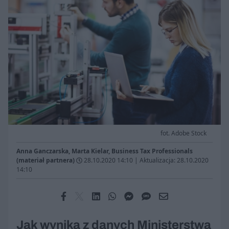
fot. Adobe Stock
Anna Ganczarska, Marta Kielar, Business Tax Professionals
(materiał partnera)
28.10.2020 14:10
|
Aktualizacja: 28.10.2020
14:10
Jak wynika z danych Ministerstwa