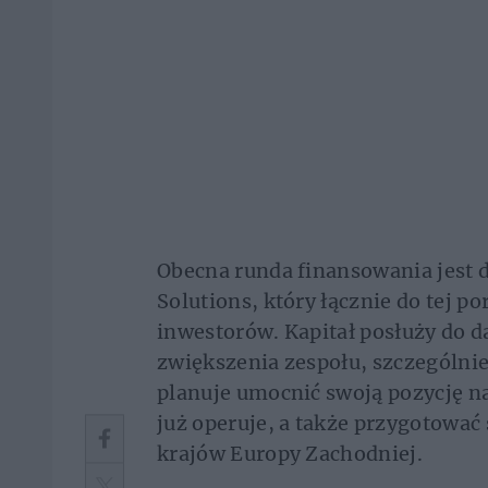
Obecna runda finansowania jest 
Solutions, który łącznie do tej p
inwestorów. Kapitał posłuży do d
zwiększenia zespołu, szczególnie
planuje umocnić swoją pozycję n
już operuje, a także przygotować
krajów Europy Zachodniej.