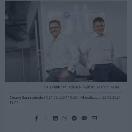
OTB Ventures: Adam Niewiński i Marcin Hejka
Cezary Szczepański
21.03.2024 10:03
|
Aktualizacja: 22.03.2024
11:03