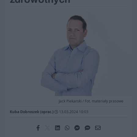
Jack Piekarski / Fot. materiały prasowe
Kuba Dobroszek (oprac.)
13.03.2024 10:03