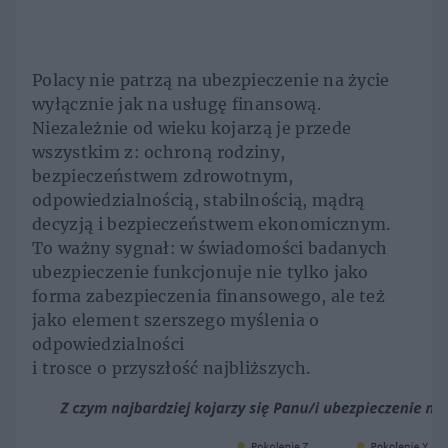
Polacy nie patrzą na ubezpieczenie na życie
wyłącznie jak na usługę finansową.
Niezależnie od wieku kojarzą je przede
wszystkim z: ochroną rodziny,
bezpieczeństwem zdrowotnym,
odpowiedzialnością, stabilnością, mądrą
decyzją i bezpieczeństwem ekonomicznym.
To ważny sygnał: w świadomości badanych
ubezpieczenie funkcjonuje nie tylko jako
forma zabezpieczenia finansowego, ale też
jako element szerszego myślenia o
odpowiedzialności
i trosce o przyszłość najbliższych.