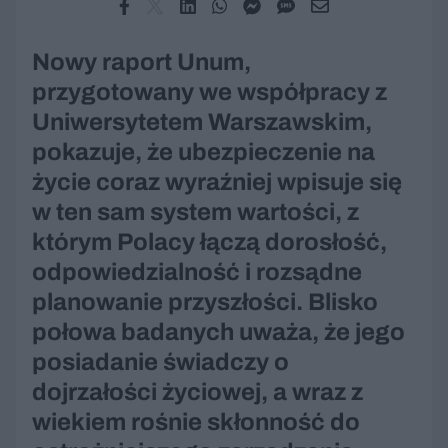
Nowy raport Unum,
przygotowany we współpracy z
Uniwersytetem Warszawskim,
pokazuje, że ubezpieczenie na
życie coraz wyraźniej wpisuje się
w ten sam system wartości, z
którym Polacy łączą dorosłość,
odpowiedzialność i rozsądne
planowanie przyszłości. Blisko
połowa badanych uważa, że jego
posiadanie świadczy o
dojrzałości życiowej, a wraz z
wiekiem rośnie skłonność do