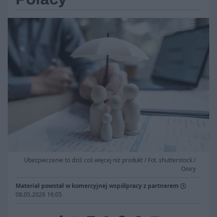
Ubezpieczenie to dziś coś więcej niż produkt / Fot. shutterstock /
Oniry
Materiał powstał w komercyjnej współpracy z partnerem
08.05.2026 16:05