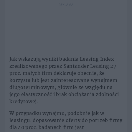
REKLAMA
Jak wskazują wyniki badania Leasing Index
zrealizowanego przez Santander Leasing 27
proc. małych firm deklaruje obecnie, że
korzysta lub jest zainteresowane wynajmem
długoterminowym, głównie ze względu na
jego elastyczność i brak obciążania zdolności
kredytowej.
W przypadku wynajmu, podobnie jak w
leasingu, dopasowanie oferty do potrzeb firmy
dla 40 proc. badanych firm jest