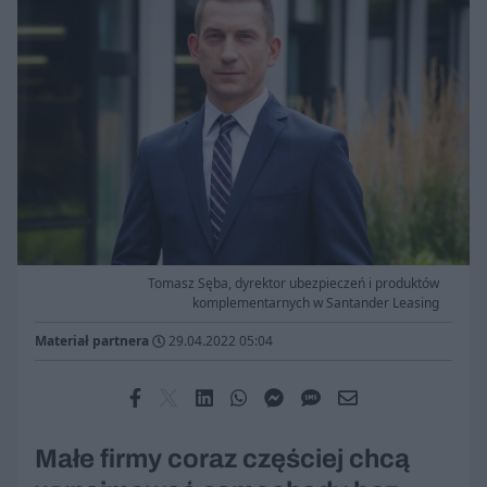
Tomasz Sęba, dyrektor ubezpieczeń i produktów
komplementarnych w Santander Leasing
Materiał partnera
29.04.2022 05:04
Małe firmy coraz częściej chcą