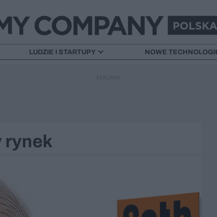
LUDZIE I STARTUPY
NOWE TECHNOLOGI
REKLAMA
 rynek