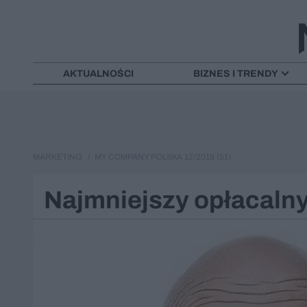
AKTUALNOŚCI
BIZNES I TRENDY
MARKETING
MY COMPANY POLSKA 12/2019 (51)
Najmniejszy opłacalny