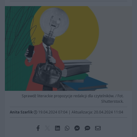
Sprawdź literackie propozycje redakcji dla czytelników. / Fot.
Shutterstock.
Anita Szarlik
19.04.2024 07:04
|
Aktualizacja: 20.04.2024 11:04