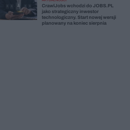
CrawlJobs wchodzi do JOBS.PL
jako strategiczny inwestor
technologiczny. Start nowej wersji
planowany na koniec sierpnia