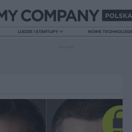
LUDZIE I STARTUPY
NOWE TECHNOLOGI
REKLAMA