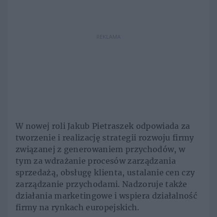
REKLAMA
W nowej roli Jakub Pietraszek odpowiada za
tworzenie i realizację strategii rozwoju firmy
związanej z generowaniem przychodów, w
tym za wdrażanie procesów zarządzania
sprzedażą, obsługę klienta, ustalanie cen czy
zarządzanie przychodami. Nadzoruje także
działania marketingowe i wspiera działalność
firmy na rynkach europejskich.