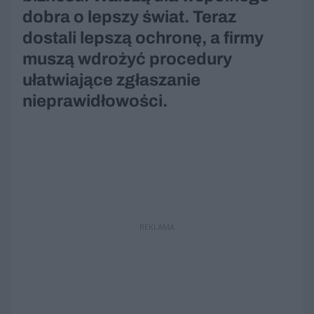
dobra o lepszy świat. Teraz
dostali lepszą ochronę, a firmy
muszą wdrożyć procedury
ułatwiające zgłaszanie
nieprawidłowości.
REKLAMA