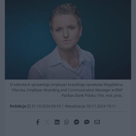
O sekretach sprawnego employer brandingu opowiada Magdalena
Pilarska, Employer Branding and Communication Manager w BNP
Paribas Bank Polska / Fot. mat. pras.
Redakcja
31.10.2024 00:10
|
Aktualizacja: 05.11.2024 10:11