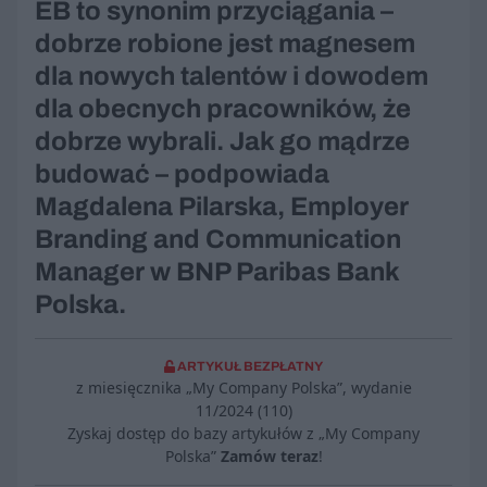
EB to synonim przyciągania –
dobrze robione jest magnesem
dla nowych talentów i dowodem
dla obecnych pracowników, że
dobrze wybrali. Jak go mądrze
budować – podpowiada
Magdalena Pilarska, Employer
Branding and Communication
Manager w BNP Paribas Bank
Polska.
ARTYKUŁ BEZPŁATNY
z miesięcznika „My Company Polska”, wydanie
11/2024 (110)
Zyskaj dostęp do bazy artykułów z „My Company
Polska”
Zamów teraz
!