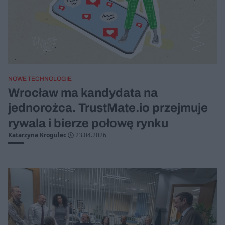
NOWE TECHNOLOGIE
Wrocław ma kandydata na
jednorożca. TrustMate.io przejmuje
rywala i bierze połowę rynku
Katarzyna Krogulec
23.04.2026