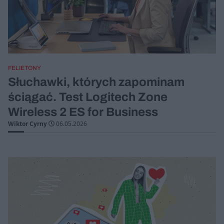
FELIETONY
Słuchawki, których zapominam
ściągać. Test Logitech Zone
Wireless 2 ES for Business
Wiktor Cyrny
06.05.2026