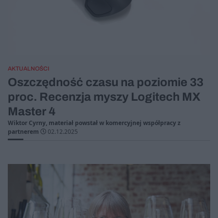
AKTUALNOŚCI
Oszczędność czasu na poziomie 33
proc. Recenzja myszy Logitech MX
Master 4
Wiktor Cyrny, materiał powstał w komercyjnej współpracy z
partnerem
02.12.2025