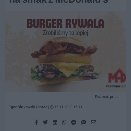
Fot. mat. pras.
Igor Blukowski (oprac.)
15.11.2023 16:11