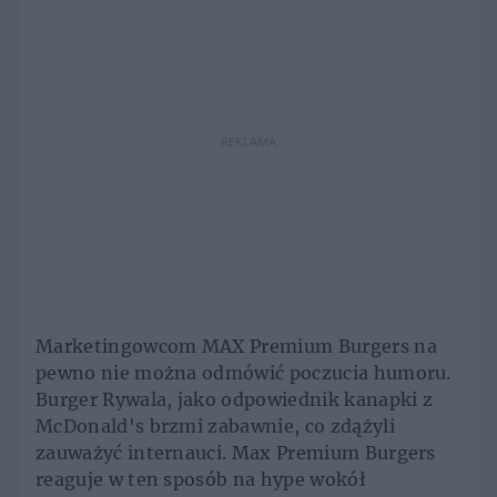
REKLAMA
Marketingowcom MAX Premium Burgers na
pewno nie można odmówić poczucia humoru.
Burger Rywala, jako odpowiednik kanapki z
McDonald's brzmi zabawnie, co zdążyli
zauważyć internauci. Max Premium Burgers
reaguje w ten sposób na hype wokół