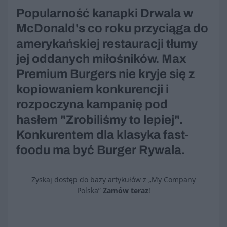
Popularność kanapki Drwala w
McDonald's co roku przyciąga do
amerykańskiej restauracji tłumy
jej oddanych miłośników. Max
Premium Burgers nie kryje się z
kopiowaniem konkurencji i
rozpoczyna kampanię pod
hasłem "Zrobiliśmy to lepiej".
Konkurentem dla klasyka fast-
foodu ma być Burger Rywala.
Zyskaj dostęp do bazy artykułów z „My Company
Polska”
Zamów teraz
!