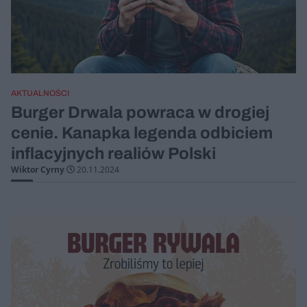
AKTUALNOŚCI
Burger Drwala powraca w drogiej
cenie. Kanapka legenda odbiciem
inflacyjnych realiów Polski
Wiktor Cyrny
20.11.2024