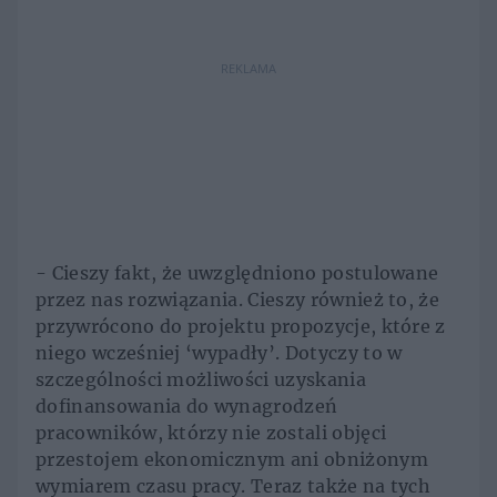
REKLAMA
- Cieszy fakt, że uwzględniono postulowane
przez nas rozwiązania. Cieszy również to, że
przywrócono do projektu propozycje, które z
niego wcześniej ‘wypadły’. Dotyczy to w
szczególności możliwości uzyskania
dofinansowania do wynagrodzeń
pracowników, którzy nie zostali objęci
przestojem ekonomicznym ani obniżonym
wymiarem czasu pracy. Teraz także na tych