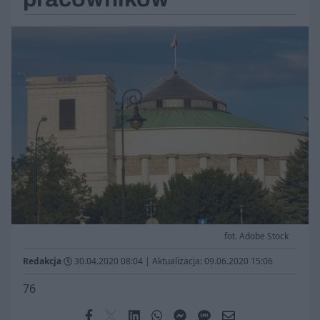
fot. Adobe Stock
Redakcja
30.04.2020 08:04
|
Aktualizacja: 09.06.2020 15:06
76