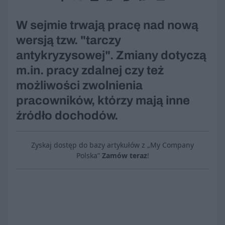
W sejmie trwają pracę nad nową
wersją tzw. "tarczy
antykryzysowej". Zmiany dotyczą
m.in. pracy zdalnej czy też
możliwości zwolnienia
pracowników, którzy mają inne
źródło dochodów.
Zyskaj dostęp do bazy artykułów z „My Company
Polska”
Zamów teraz
!