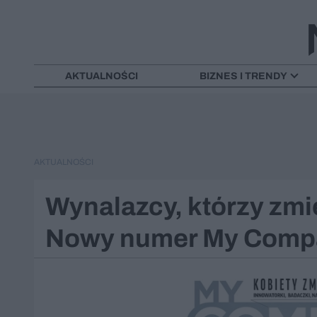
AKTUALNOŚCI
BIZNES I TRENDY
AKTUALNOŚCI
Wynalazcy, którzy zmie
Nowy numer My Comp