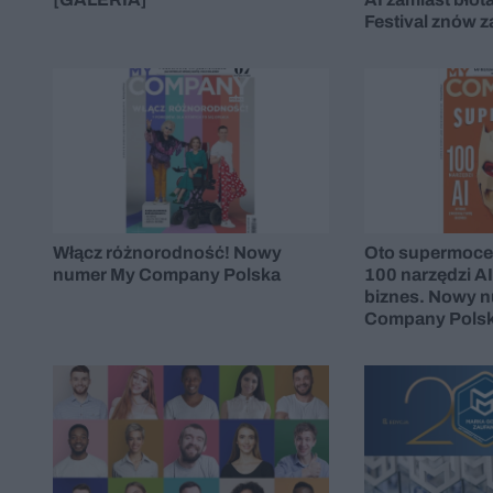
Festival znów z
Włącz różnorodność! Nowy
Oto supermoce
numer My Company Polska
100 narzędzi AI
biznes. Nowy 
Company Pols