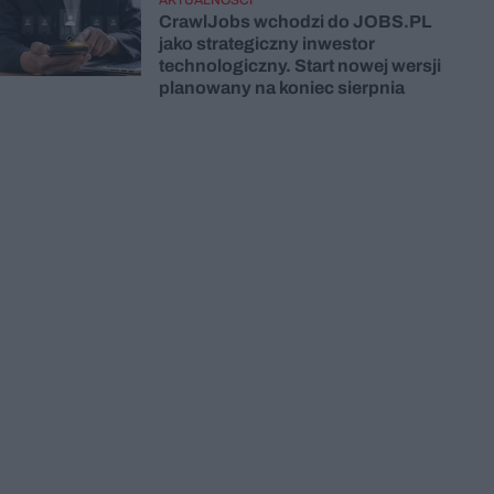
CrawlJobs wchodzi do JOBS.PL
jako strategiczny inwestor
technologiczny. Start nowej wersji
planowany na koniec sierpnia