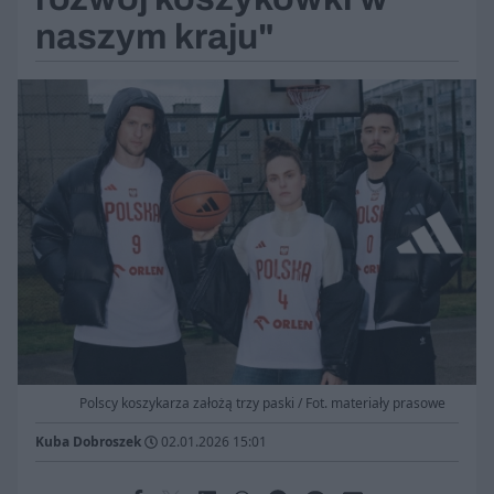
naszym kraju"
Polscy koszykarza założą trzy paski / Fot. materiały prasowe
Kuba Dobroszek
02.01.2026 15:01