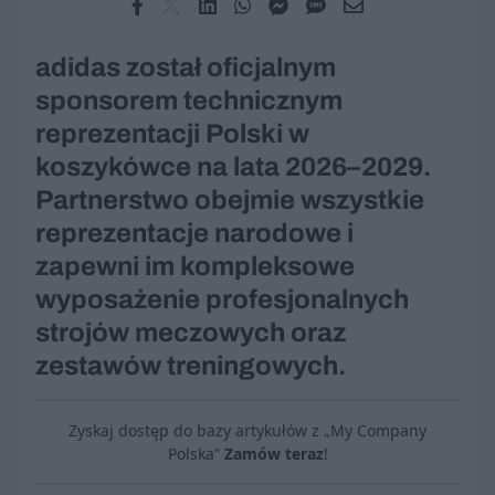
adidas został oficjalnym
sponsorem technicznym
reprezentacji Polski w
koszykówce na lata 2026–2029.
Partnerstwo obejmie wszystkie
reprezentacje narodowe i
zapewni im kompleksowe
wyposażenie profesjonalnych
strojów meczowych oraz
zestawów treningowych.
Zyskaj dostęp do bazy artykułów z „My Company
Polska”
Zamów teraz
!